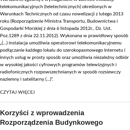
telekomunikacyjnych (teletechnicznych) określonych w
Warunkach Technicznych od czasu nowelizacji z lutego 2013
roku (Rozporządzenie Ministra Transportu, Budownictwa i
Gospodarki Morskiej z dnia 6 listopada 2012r., Dz. Ust.
Poz.1289 z dnia 22.11.2012). Wykonana w prawidłowy sposób
„(…) instalacja umożliwia operatorowi telekomunikacyjnemu
podłączanie każdego lokalu do szerokopasmowego Internetu i
innych usług w prosty sposób oraz umożliwia niezależny odbiór
w wysokiej jakości cyfrowych programów telewizyjnych i
radiofonicznych rozpowszechnianych w sposób rozsiewczy
naziemny i satelitarny (…)”.
CZYTAJ WIĘCEJ
Korzyści z wprowadzenia
Rozporządzenia Budynkowego