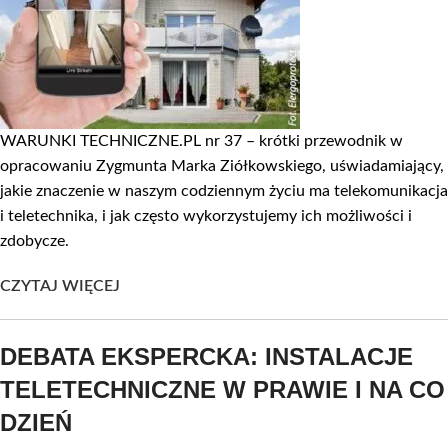
WARUNKI TECHNICZNE.PL nr 37 – krótki przewodnik w
opracowaniu Zygmunta Marka Ziółkowskiego, uświadamiający,
jakie znaczenie w naszym codziennym życiu ma telekomunikacja
i teletechnika, i jak często wykorzystujemy ich możliwości i
zdobycze.
CZYTAJ WIĘCEJ
DEBATA EKSPERCKA: INSTALACJE
TELETECHNICZNE W PRAWIE I NA CO
DZIEŃ