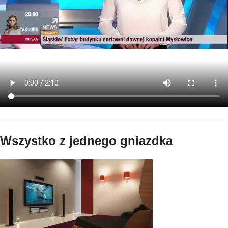
Wszystko z jednego gniazdka