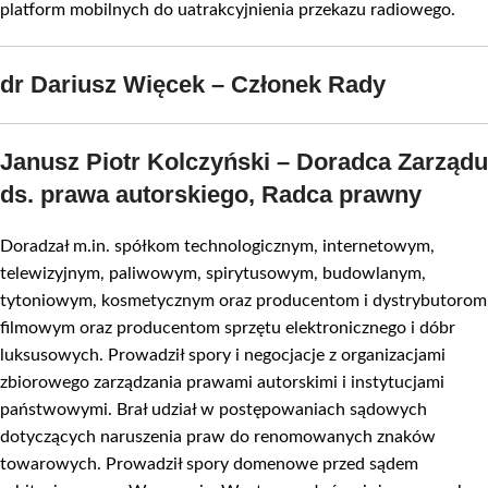
platform mobilnych do uatrakcyjnienia przekazu radiowego.
dr Dariusz Więcek – Członek Rady
Janusz Piotr Kolczyński – Doradca Zarządu
ds. prawa autorskiego, Radca prawny
Doradzał m.in. spółkom technologicznym, internetowym,
telewizyjnym, paliwowym, spirytusowym, budowlanym,
tytoniowym, kosmetycznym oraz producentom i dystrybutorom
filmowym oraz producentom sprzętu elektronicznego i dóbr
luksusowych. Prowadził spory i negocjacje z organizacjami
zbiorowego zarządzania prawami autorskimi i instytucjami
państwowymi. Brał udział w postępowaniach sądowych
dotyczących naruszenia praw do renomowanych znaków
towarowych. Prowadził spory domenowe przed sądem