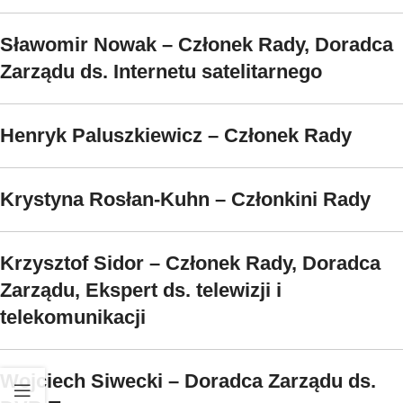
Sławomir Nowak – Członek Rady, Doradca
Zarządu ds. Internetu satelitarnego
Henryk Paluszkiewicz – Członek Rady
Krystyna Rosłan-Kuhn – Członkini Rady
Krzysztof Sidor – Członek Rady, Doradca
Zarządu, Ekspert ds. telewizji i
telekomunikacji
Wojciech Siwecki – Doradca Zarządu ds.