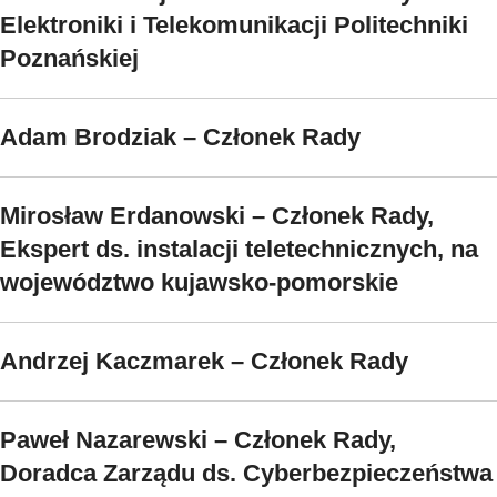
Elektroniki i Telekomunikacji Politechniki
Poznańskiej
Adam Brodziak – Członek Rady
Mirosław Erdanowski – Członek Rady,
Ekspert ds. instalacji teletechnicznych, na
województwo kujawsko-pomorskie
Andrzej Kaczmarek – Członek Rady
Paweł Nazarewski – Członek Rady,
Doradca Zarządu ds. Cyberbezpieczeństwa