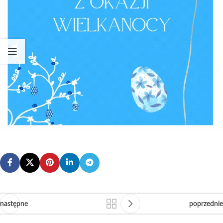
następne
poprzednie