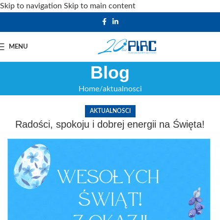
Skip to navigation
Skip to main content
MENU
Blog
Home
aktualnosci
AKTUALNOSCI
Radości, spokoju i dobrej energii na Święta!