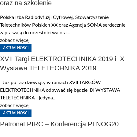
oraz na szkolenie
Polska Izba Radiodyfuzji Cyfrowej, Stowarzyszenie
Teletechników Polskich XX oraz Agencja SOMA serdecznie
zapraszają do uczestnictwa ora...
zobacz więcej
AKTUALNOSCI
XVII Targi ELEKTROTECHNIKA 2019 i IX
Wystawa TELETECHNIKA 2019
Już po raz dziewiąty w ramach XVII TARGÓW
ELEKTROTECHNIKA odbywać się będzie IX WYSTAWA
TELETECHNIKA - jedyna...
zobacz więcej
AKTUALNOSCI
Patronat PIRC – Konferencja PLNOG20