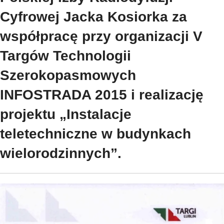
Cyfrowej Jacka Kosiorka za
współpracę przy organizacji V
Targów Technologii
Szerokopasmowych
INFOSTRADA 2015 i realizację
projektu „Instalacje
teletechniczne w budynkach
wielorodzinnych”.