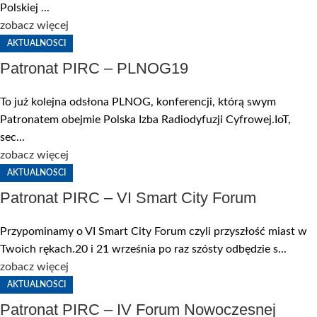
Polskiej ...
zobacz więcej
AKTUALNOSCI
Patronat PIRC – PLNOG19
To już kolejna odsłona PLNOG, konferencji, którą swym
Patronatem obejmie Polska Izba Radiodyfuzji Cyfrowej.IoT,
sec...
zobacz więcej
AKTUALNOSCI
Patronat PIRC – VI Smart City Forum
Przypominamy o VI Smart City Forum czyli przyszłość miast w
Twoich rękach.20 i 21 września po raz szósty odbędzie s...
zobacz więcej
AKTUALNOSCI
Patronat PIRC – IV Forum Nowoczesnej