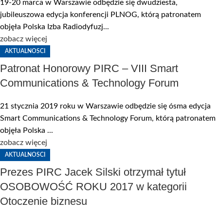
19-20 marca w Warszawie odbędzie się dwudziesta,
jubileuszowa edycja konferencji PLNOG, którą patronatem
objęła Polska Izba Radiodyfuzj...
zobacz więcej
AKTUALNOSCI
Patronat Honorowy PIRC – VIII Smart
Communications & Technology Forum
21 stycznia 2019 roku w Warszawie odbędzie się ósma edycja
Smart Communications & Technology Forum, którą patronatem
objęła Polska ...
zobacz więcej
AKTUALNOSCI
Prezes PIRC Jacek Silski otrzymał tytuł
OSOBOWOŚĆ ROKU 2017 w kategorii
Otoczenie biznesu