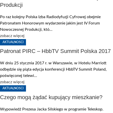
Produkcji
Po raz kolejny Polska Izba Radiodyfuzji Cyfrowej obejmie
Patronatem Honorowym wydarzenie jakim jest IV Forum
Nowoczesnej Produkcji, któ...
zobacz więcej
AKTUALNOSCI
Patronat PIRC – HbbTV Summit Polska 2017
W dniu 25 stycznia 2017 r. w Warszawie, w Hotelu Marriott
odbędzie się piąta edycja konferencji HbbTV Summit Poland,
poświęconej telewi...
zobacz więcej
AKTUALNOSCI
Czego mogą żądać kupujący mieszkanie?
Wypowiedź Prezesa Jacka Silskiego w programie Teleskop.